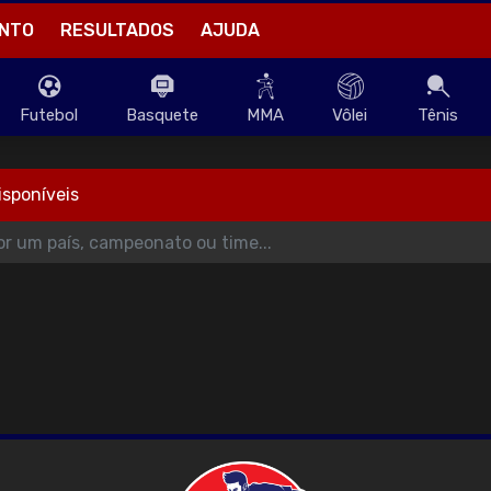
NTO
RESULTADOS
AJUDA
Futebol
Basquete
MMA
Vôlei
Tênis
isponíveis