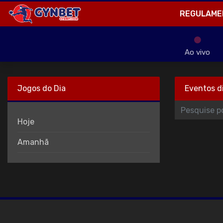
REGULAME
Ao vivo
Jogos do Dia
Eventos d
Hoje
Amanhã