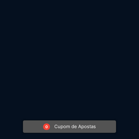
Cupom de Apostas
0