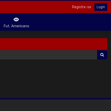
Registre-se
Login
Fut. Americano