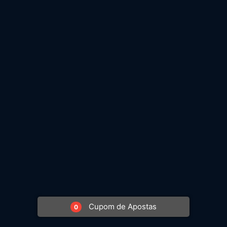
Cupom de Apostas
0