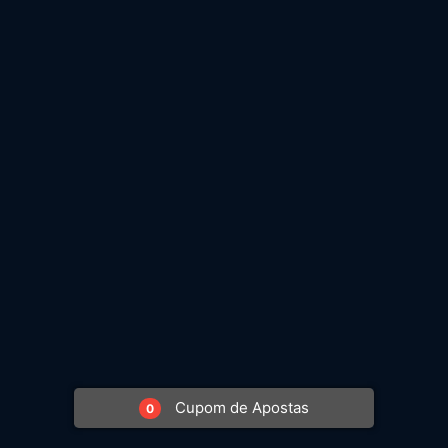
Cupom de Apostas
0