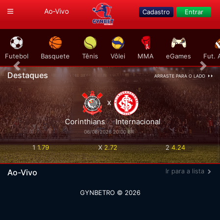
Ao-Vivo
Cadastro
Entrar
Futebol
Basquete
Tênis
Vôlei
MMA
eGames
Fut. 
Previous
Nex
Destaques
ARRASTE PARA O LADO
x
Corinthians
Internacional
06/08/2026 20:00 BR
1
1.79
X
2.72
2
4.24
Ir para a lista
Ao-Vivo
GYNBETRO © 2026