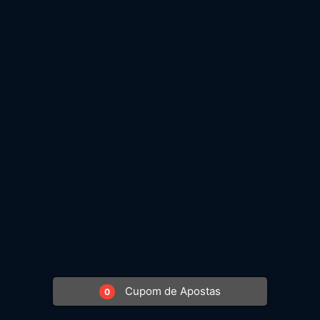
Cupom de Apostas
0