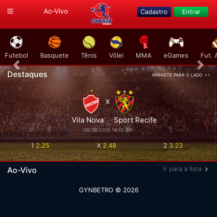
Ao-Vivo
Cadastro
Entrar
Futebol
Basquete
Tênis
Vôlei
MMA
eGames
Fut. 
Previous
Nex
Destaques
ARRASTE PARA O LADO
x
Vila Nova
Sport Recife
08/08/2026 16:00 BR
1
2.25
X
2.48
2
3.23
Ir para a lista
Ao-Vivo
GYNBETRO © 2026