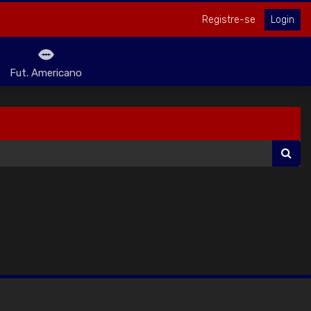
Registre-se
Login
Fut. Americano