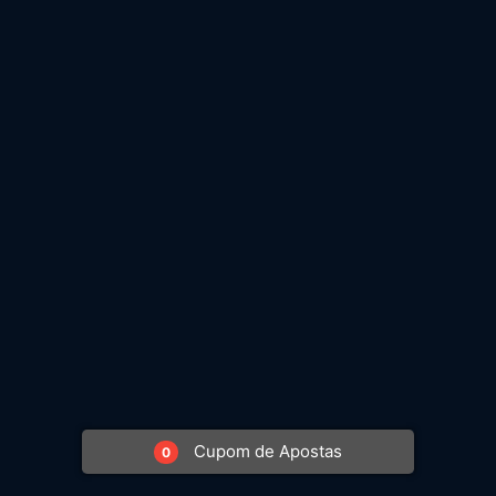
Cupom de Apostas
0