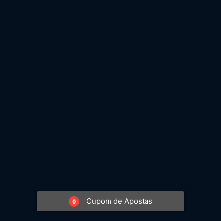
Cupom de Apostas
0