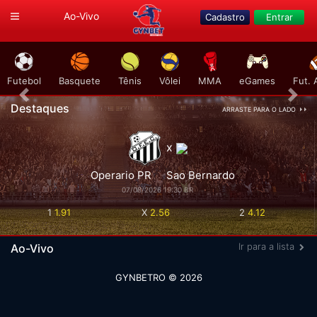
Ao-Vivo
Cadastro
Entrar
Futebol
Basquete
Tênis
Vôlei
MMA
eGames
Fut. 
Previous
Nex
Destaques
ARRASTE PARA O LADO
x
Operario PR
Sao Bernardo
07/08/2026 19:30 BR
1
1.91
X
2.56
2
4.12
Ir para a lista
Ao-Vivo
GYNBETRO © 2026