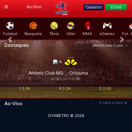
Ao-Vivo
Cadastro
Entrar
Futebol
Basquete
Tênis
Vôlei
MMA
eGames
Fut. 
Previous
Nex
Destaques
ARRASTE PARA O LADO
x
Athletic Club MG
Criciuma
09/08/2026 11:00 BR
1
3.04
X
2.24
2
2.50
Ir para a lista
Ao-Vivo
GYNBETRO © 2026