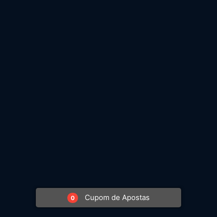
Cupom de Apostas
0